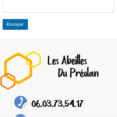
Envoyer