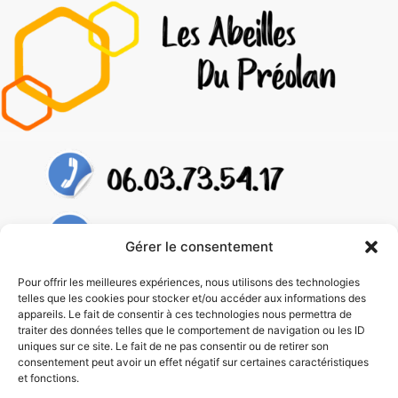
Gérer le consentement
Pour offrir les meilleures expériences, nous utilisons des technologies
telles que les cookies pour stocker et/ou accéder aux informations des
appareils. Le fait de consentir à ces technologies nous permettra de
traiter des données telles que le comportement de navigation ou les ID
uniques sur ce site. Le fait de ne pas consentir ou de retirer son
consentement peut avoir un effet négatif sur certaines caractéristiques
et fonctions.