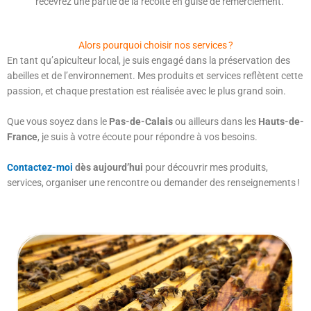
recevrez une partie de la récolte en guise de remerciement.
Alors pourquoi choisir nos services ?
En tant qu’apiculteur local, je suis engagé dans la préservation des
abeilles et de l’environnement. Mes produits et services reflètent cette
passion, et chaque prestation est réalisée avec le plus grand soin.
Que vous soyez dans le
Pas-de-Calais
ou ailleurs dans les
Hauts-de-
France
, je suis à votre écoute pour répondre à vos besoins.
Contactez-moi
dès aujourd’hui
pour découvrir mes produits,
services, organiser une rencontre ou demander des renseignements !