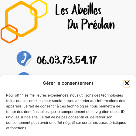
Gérer le consentement
Pour offrir les meilleures expériences, nous utilisons des technologies
telles que les cookies pour stocker et/ou accéder aux informations des
appareils. Le fait de consentir à ces technologies nous permettra de
traiter des données telles que le comportement de navigation ou les ID
uniques sur ce site. Le fait de ne pas consentir ou de retirer son
consentement peut avoir un effet négatif sur certaines caractéristiques
et fonctions.