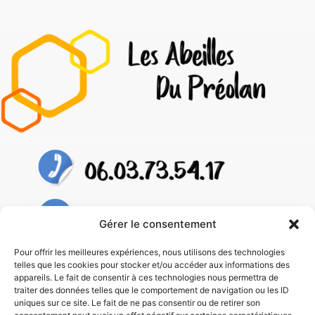
Gérer le consentement
Pour offrir les meilleures expériences, nous utilisons des technologies
telles que les cookies pour stocker et/ou accéder aux informations des
appareils. Le fait de consentir à ces technologies nous permettra de
traiter des données telles que le comportement de navigation ou les ID
uniques sur ce site. Le fait de ne pas consentir ou de retirer son