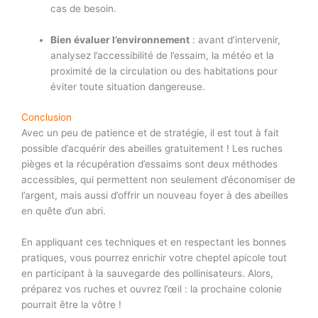
cas de besoin.
Bien évaluer l’environnement
: avant d’intervenir,
analysez l’accessibilité de l’essaim, la météo et la
proximité de la circulation ou des habitations pour
éviter toute situation dangereuse.
Conclusion
Avec un peu de patience et de stratégie, il est tout à fait
possible d’acquérir des abeilles gratuitement ! Les ruches
pièges et la récupération d’essaims sont deux méthodes
accessibles, qui permettent non seulement d’économiser de
l’argent, mais aussi d’offrir un nouveau foyer à des abeilles
en quête d’un abri.
En appliquant ces techniques et en respectant les bonnes
pratiques, vous pourrez enrichir votre cheptel apicole tout
en participant à la sauvegarde des pollinisateurs. Alors,
préparez vos ruches et ouvrez l’œil : la prochaine colonie
pourrait être la vôtre !