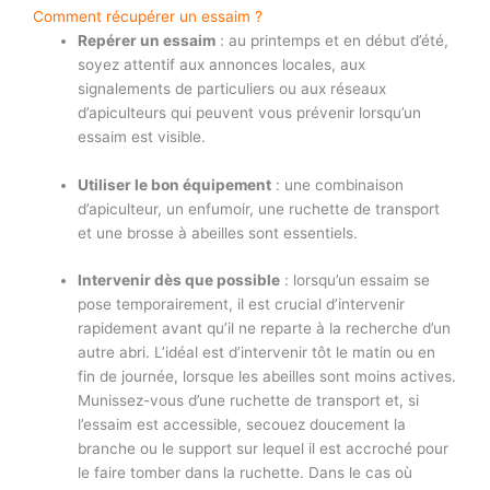
Comment récupérer un essaim ?
Repérer un essaim
: au printemps et en début d’été,
soyez attentif aux annonces locales, aux
signalements de particuliers ou aux réseaux
d’apiculteurs qui peuvent vous prévenir lorsqu’un
essaim est visible.
Utiliser le bon équipement
: une combinaison
d’apiculteur, un enfumoir, une ruchette de transport
et une brosse à abeilles sont essentiels.
Intervenir dès que possible
: lorsqu’un essaim se
pose temporairement, il est crucial d’intervenir
rapidement avant qu’il ne reparte à la recherche d’un
autre abri. L’idéal est d’intervenir tôt le matin ou en
fin de journée, lorsque les abeilles sont moins actives.
Munissez-vous d’une ruchette de transport et, si
l’essaim est accessible, secouez doucement la
branche ou le support sur lequel il est accroché pour
le faire tomber dans la ruchette. Dans le cas où