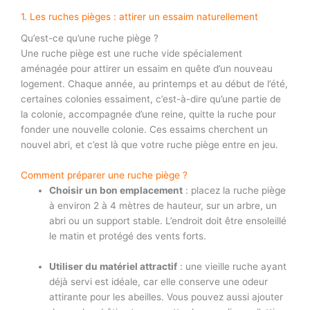
1. Les ruches pièges : attirer un essaim naturellement
Qu’est-ce qu’une ruche piège ?
Une ruche piège est une ruche vide spécialement
aménagée pour attirer un essaim en quête d’un nouveau
logement. Chaque année, au printemps et au début de l’été,
certaines colonies essaiment, c’est-à-dire qu’une partie de
la colonie, accompagnée d’une reine, quitte la ruche pour
fonder une nouvelle colonie. Ces essaims cherchent un
nouvel abri, et c’est là que votre ruche piège entre en jeu.
Comment préparer une ruche piège ?
Choisir un bon emplacement
: placez la ruche piège
à environ 2 à 4 mètres de hauteur, sur un arbre, un
abri ou un support stable. L’endroit doit être ensoleillé
le matin et protégé des vents forts.
Utiliser du matériel attractif
: une vieille ruche ayant
déjà servi est idéale, car elle conserve une odeur
attirante pour les abeilles. Vous pouvez aussi ajouter