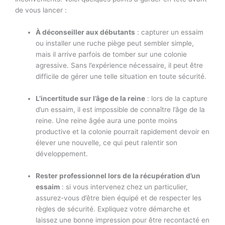
de vous lancer :
À déconseiller aux débutants
: capturer un essaim
ou installer une ruche piège peut sembler simple,
mais il arrive parfois de tomber sur une colonie
agressive. Sans l’expérience nécessaire, il peut être
difficile de gérer une telle situation en toute sécurité.
L’incertitude sur l’âge de la reine
: lors de la capture
d’un essaim, il est impossible de connaître l’âge de la
reine. Une reine âgée aura une ponte moins
productive et la colonie pourrait rapidement devoir en
élever une nouvelle, ce qui peut ralentir son
développement.
Rester professionnel lors de la récupération d’un
essaim
: si vous intervenez chez un particulier,
assurez-vous d’être bien équipé et de respecter les
règles de sécurité. Expliquez votre démarche et
laissez une bonne impression pour être recontacté en