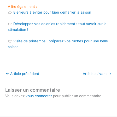
A lire également :
👉
8 erreurs à éviter pour bien démarrer la saison
👉
Développez vos colonies rapidement : tout savoir sur la
stimulation !
👉
Visite de printemps : préparez vos ruches pour une belle
saison !
←
Article précédent
Article suivant
→
Laisser un commentaire
Vous devez
vous connecter
pour publier un commentaire.