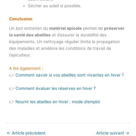
Sécher au soleil si possible.
Conclusion
Un bon entretien du
matériel apicole
permet de
préserver
la santé des abeilles
et d’assurer la durabilité des
équipements. Un nettoyage régulier limite la propagation
des maladies et améliore les conditions de travail de
l’apiculteur.
A lire également :
👉
Comment savoir si vos abeilles sont vivantes en hiver ?
👉
Comment évaluer les réserves en hiver ?
👉
Nourrir les abeilles en hiver : mode d’emploi
←
Article précédent
Article suivant
→