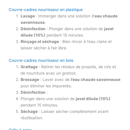
Couvre-cadres nourrisseur en plastique
Lavage
: Immerger dans une solution d’
eau chaude
savonneuse
.
Désinfection
: Plonger dans une solution de
javel
diluée (10%)
pendant 15 minutes.
Rinçage et séchage
: Bien rincer à l’eau claire et
laisser sécher à l’air libre.
Couvre-cadres nourrisseur en bois
Grattage
: Retirer les résidus de propolis, de cire et
de nourriture avec un grattoir.
Brossage
: Laver avec de
l’eau chaude savonneuse
pour éliminer les impuretés.
Désinfection
:
Plonger dans une solution de
javel diluée (10%)
pendant 15 minutes.
Séchage
: Laisser sécher complètement avant
réutilisation.