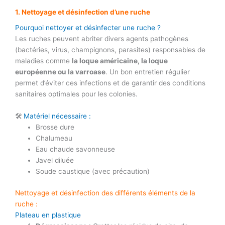
1. Nettoyage et désinfection d’une ruche
Pourquoi nettoyer et désinfecter une ruche ?
Les ruches peuvent abriter divers agents pathogènes
(bactéries, virus, champignons, parasites) responsables de
maladies comme
la loque américaine, la loque
européenne ou la varroase
. Un bon entretien régulier
permet d’éviter ces infections et de garantir des conditions
sanitaires optimales pour les colonies.
🛠
Matériel nécessaire :
Brosse dure
Chalumeau
Eau chaude savonneuse
Javel diluée
Soude caustique (avec précaution)
Nettoyage et désinfection des différents éléments de la
ruche :
Plateau en plastique