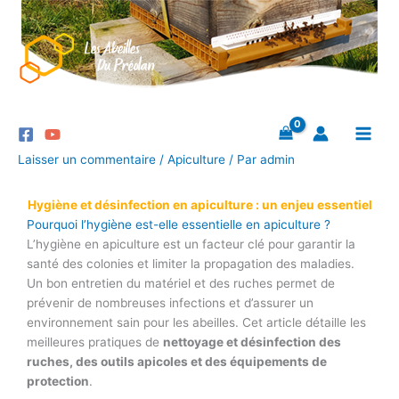
Aller
au
contenu
Laisser un commentaire
/
Apiculture
/ Par
admin
Hygiène et désinfection en apiculture : un enjeu essentiel
Pourquoi l’hygiène est-elle essentielle en apiculture ?
L’hygiène en apiculture est un facteur clé pour garantir la
santé des colonies et limiter la propagation des maladies.
Un bon entretien du matériel et des ruches permet de
prévenir de nombreuses infections et d’assurer un
environnement sain pour les abeilles. Cet article détaille les
meilleures pratiques de
nettoyage et désinfection des
ruches, des outils apicoles et des équipements de
protection
.