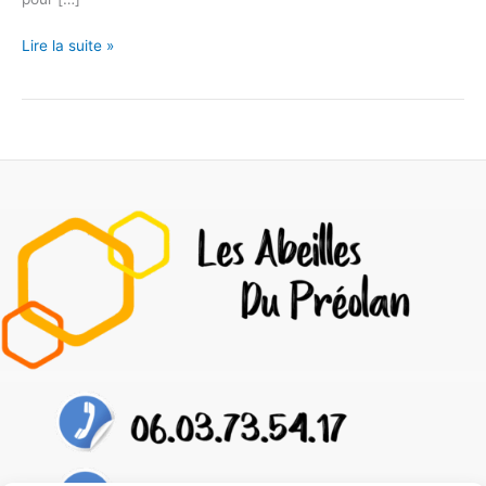
Lire la suite »