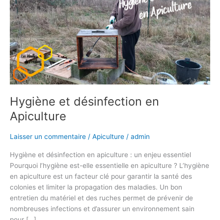
en
Apiculture
Hygiène et désinfection en
Apiculture
Laisser un commentaire
/
Apiculture
/
admin
Hygiène et désinfection en apiculture : un enjeu essentiel
Pourquoi l’hygiène est-elle essentielle en apiculture ? L’hygiène
en apiculture est un facteur clé pour garantir la santé des
colonies et limiter la propagation des maladies. Un bon
entretien du matériel et des ruches permet de prévenir de
nombreuses infections et d’assurer un environnement sain
pour […]