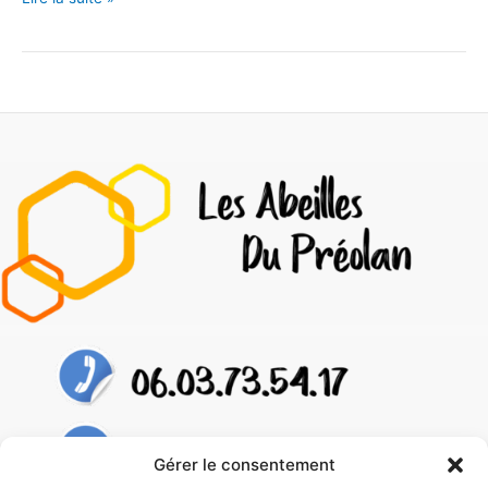
Gérer le consentement